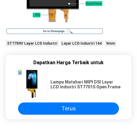
ST7789V Layar LCD Industri
Layar LCD Industri 164
9mm
Dapatkan Harga Terbaik untuk
Lampu Matahari MIPI DSI Layar
LCD Industri ST7701S Open Frame
Terus