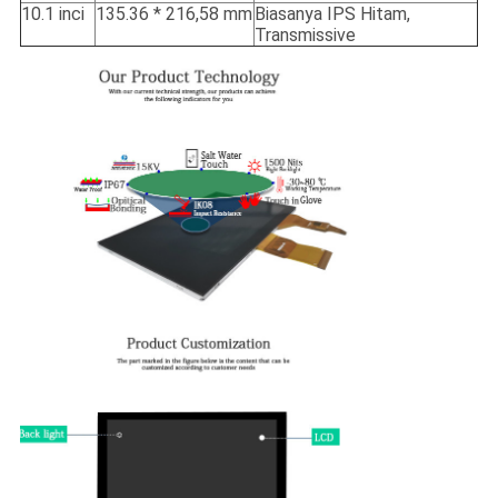
10.1 inci
135.36 * 216,58 mm
Biasanya IPS Hitam,
Transmissive